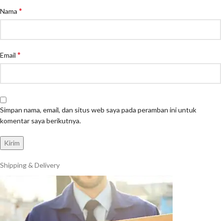
*
Nama
*
Email
Simpan nama, email, dan situs web saya pada peramban ini untuk
komentar saya berikutnya.
Shipping & Delivery