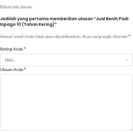
Belum ada ulasan.
Jadilah yang pertama memberikan ulasan “Jual Benih Padi
Inpago 10 (Tahan Kering)”
*
Alamat email Anda tidak akan dipublikasikan.
Ruas yang wajib ditandai
*
Rating Anda
*
Ulasan Anda