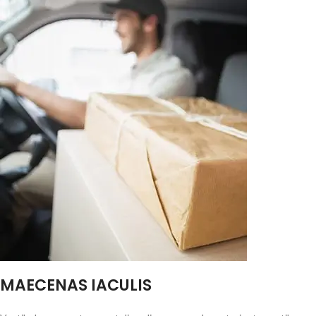
MAECENAS IACULIS