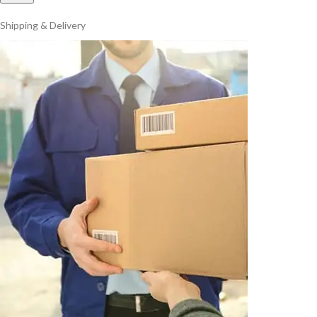
Shipping & Delivery