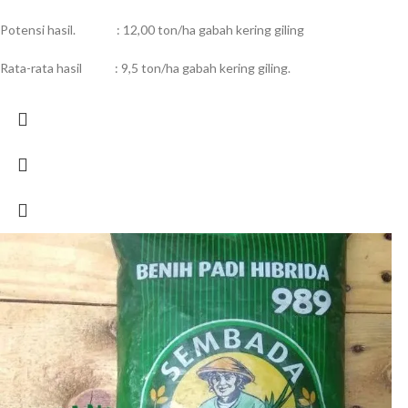
Potensi hasil. : 12,00 ton/ha gabah kering giling
Rata-rata hasil : 9,5 ton/ha gabah kering giling.