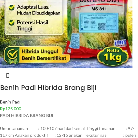
Benih Padi Hibrida Brang Biji
Benih Padi
Rp
125.000
PADI HIBRIDA BRANG BIJI
Umur tanaman : 100-107 hari dari semai Tinggi tanaman. : 97-
117 cm Anakan produktif : 12-15 anakan Tekstur nasi : pulen