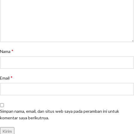
*
Nama
*
Email
Simpan nama, email, dan situs web saya pada peramban ini untuk
komentar saya berikutnya.