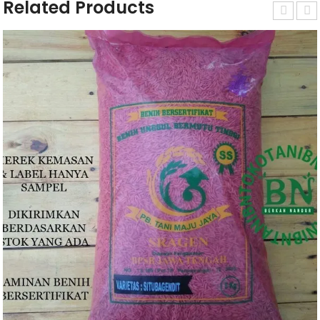
Related Products