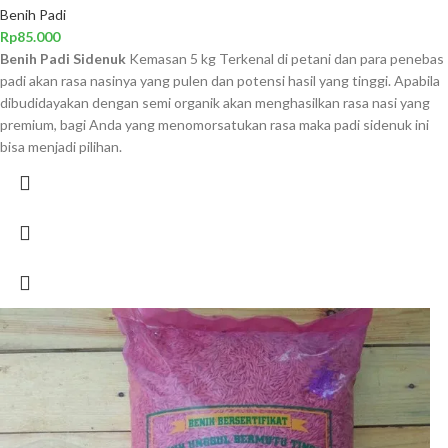
Benih Padi
Rp
85.000
Benih Padi Sidenuk
Kemasan 5 kg Terkenal di petani dan para penebas
padi akan rasa nasinya yang pulen dan potensi hasil yang tinggi. Apabila
dibudidayakan dengan semi organik akan menghasilkan rasa nasi yang
premium, bagi Anda yang menomorsatukan rasa maka padi sidenuk ini
bisa menjadi pilihan.