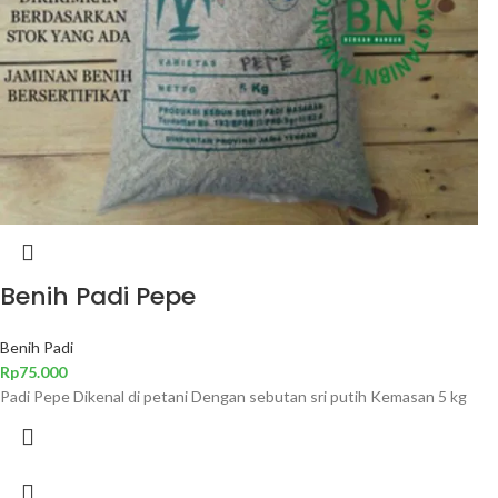
Benih Padi Pepe
Benih Padi
Rp
75.000
Padi Pepe Dikenal di petani Dengan sebutan sri putih Kemasan 5 kg