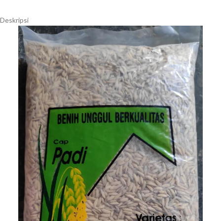
Deskripsi