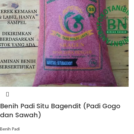
Benih Padi Situ Bagendit (Padi Gogo
dan Sawah)
Benih Padi