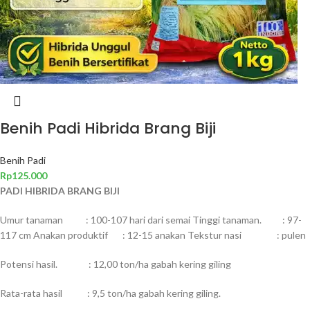
Benih Padi Hibrida Brang Biji
Benih Padi
Rp
125.000
PADI HIBRIDA BRANG BIJI
Umur tanaman : 100-107 hari dari semai Tinggi tanaman. : 97-
117 cm Anakan produktif : 12-15 anakan Tekstur nasi : pulen
Potensi hasil. : 12,00 ton/ha gabah kering giling
Rata-rata hasil : 9,5 ton/ha gabah kering giling.