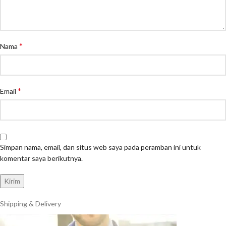
*
Nama
*
Email
Simpan nama, email, dan situs web saya pada peramban ini untuk
komentar saya berikutnya.
Shipping & Delivery