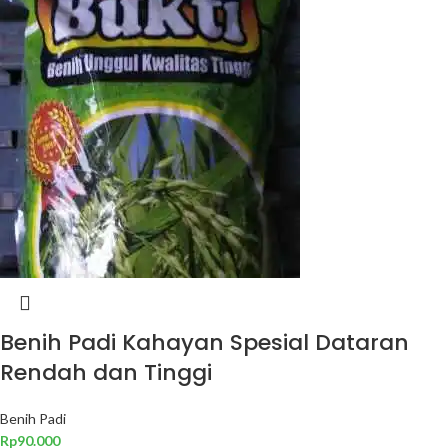
Benih Padi Kahayan Spesial Dataran
Rendah dan Tinggi
Benih Padi
Rp
90.000