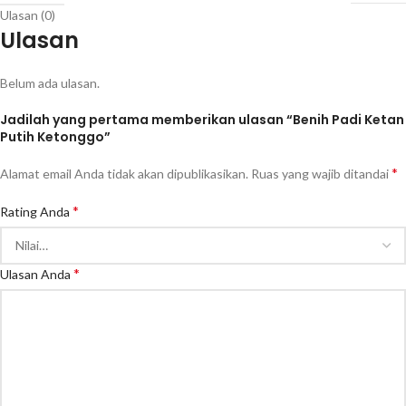
Ulasan (0)
Ulasan
Belum ada ulasan.
Jadilah yang pertama memberikan ulasan “Benih Padi Ketan
Putih Ketonggo”
*
Alamat email Anda tidak akan dipublikasikan.
Ruas yang wajib ditandai
*
Rating Anda
*
Ulasan Anda