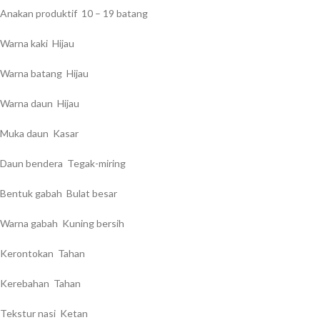
Anakan produktif 10 – 19 batang
Warna kaki Hijau
Warna batang Hijau
Warna daun Hijau
Muka daun Kasar
Daun bendera Tegak-miring
Bentuk gabah Bulat besar
Warna gabah Kuning bersih
Kerontokan Tahan
Kerebahan Tahan
Tekstur nasi Ketan