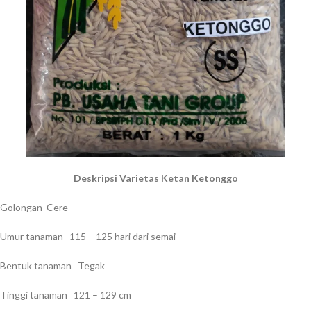
Deskripsi Varietas Ketan Ketonggo
Golongan Cere
Umur tanaman 115 – 125 hari dari semai
Bentuk tanaman Tegak
Tinggi tanaman 121 – 129 cm