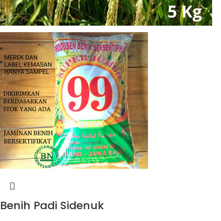
Benih Padi Sidenuk