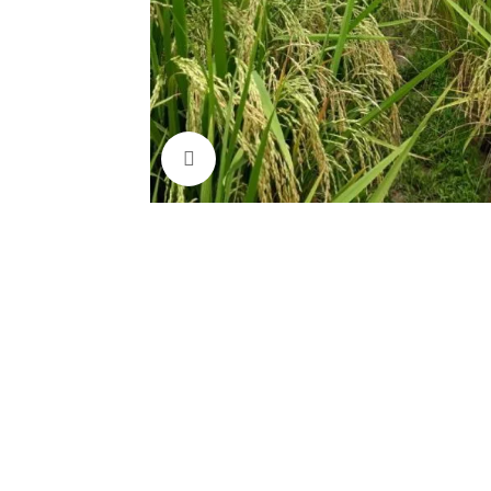
Click to enlarge