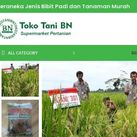
Beraneka Jenis Bibit Padi dan Tanaman Murah
ALL CATEGORY
BE