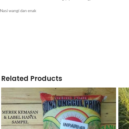
Nasi wangi dan enak
Related Products