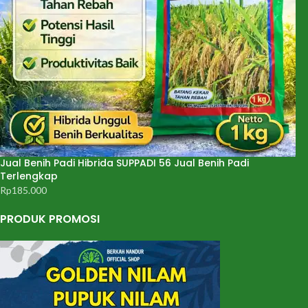
Jual Benih Padi Hibrida SUPPADI 56 Jual Benih Padi
Terlengkap
Rp
185.000
PRODUK PROMOSI