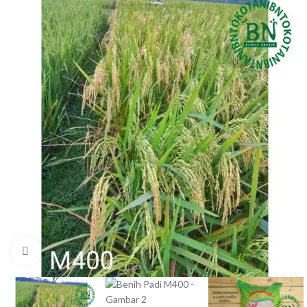
Click to enlarge