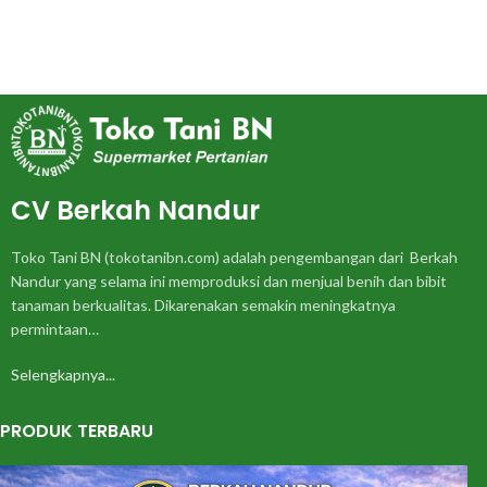
CV Berkah Nandur
Toko Tani BN (tokotanibn.com) adalah pengembangan dari Berkah
Nandur yang selama ini memproduksi dan menjual benih dan bibit
tanaman berkualitas. Dikarenakan semakin meningkatnya
permintaan…
Selengkapnya...
PRODUK TERBARU