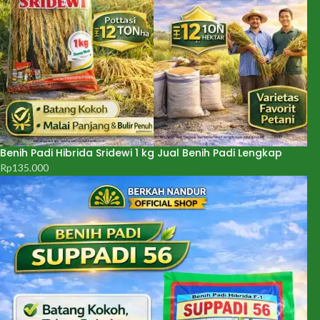
Benih Padi Hibrida Sridewi 1 kg Jual Benih Padi Lengkap
Rp
135.000