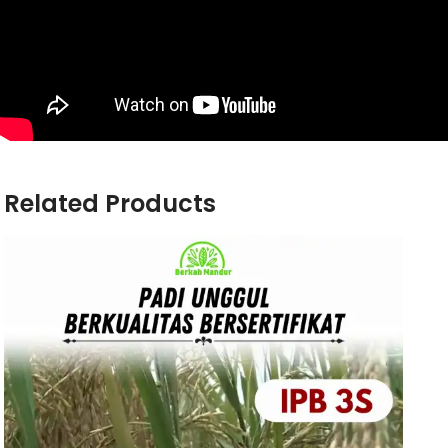
Related Products