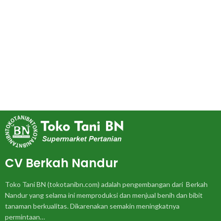
CV Berkah Nandur
Toko Tani BN (tokotanibn.com) adalah pengembangan dari Berkah
Nandur yang selama ini memproduksi dan menjual benih dan bibit
tanaman berkualitas. Dikarenakan semakin meningkatnya
permintaan…