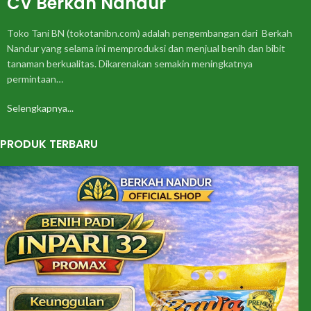
CV Berkah Nandur
Toko Tani BN (tokotanibn.com) adalah pengembangan dari Berkah
Nandur yang selama ini memproduksi dan menjual benih dan bibit
tanaman berkualitas. Dikarenakan semakin meningkatnya
permintaan…
Selengkapnya...
PRODUK TERBARU