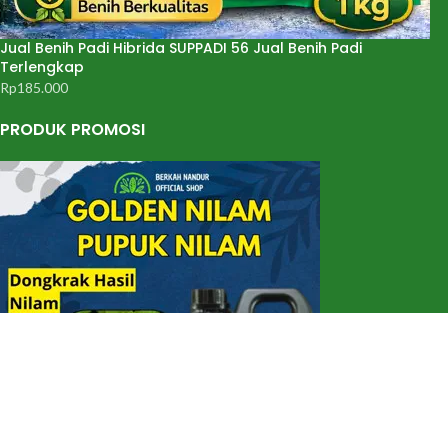
Jual Benih Padi Hibrida SUPPADI 56 Jual Benih Padi
Terlengkap
Rp
185.000
PRODUK PROMOSI