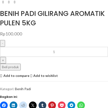
BENIH PADI GILIRANG AROMATIK
PULEN 5KG
Rp
100.000
Beli produk
Add to compare
Add to wishlist
Kategori:
Benih Padi
Bagikan ini: