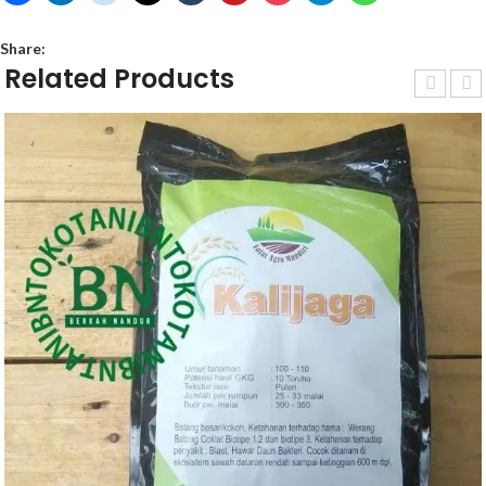
Share:
Related Products