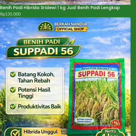
Benih Padi Hibrida Sridewi 1 kg Jual Benih Padi Lengkap
Rp
135.000