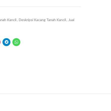
nah Kancil
,
Deskripsi Kacang Tanah Kancil
,
Jual