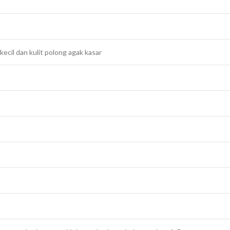
ecil dan kulit polong agak kasar