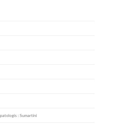
atologis : Sumartini