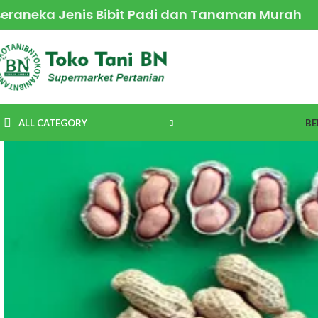
Beraneka Jenis Bibit Padi dan Tanaman Murah
ALL CATEGORY
BE