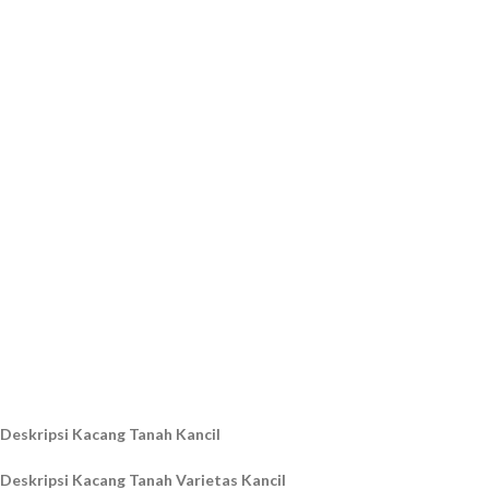
Deskripsi Kacang Tanah Kancil
Deskripsi Kacang Tanah Varietas Kancil