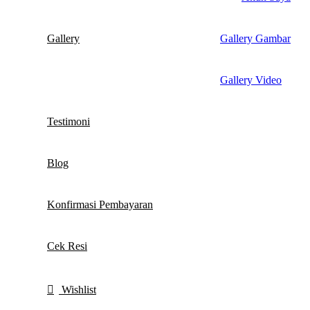
Gallery
Gallery Gambar
Gallery Video
Testimoni
Blog
Konfirmasi Pembayaran
Cek Resi
Wishlist