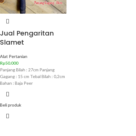
Jual Pengaritan
Slamet
Alat Pertanian
Rp
50.000
Panjang Bilah : 27cm Panjang
Gagang : 15 cm Tebal Bilah : 0,2cm
Bahan : Baja Peer
Beli produk