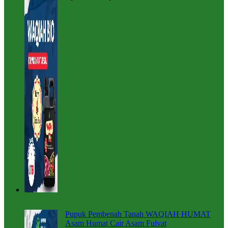
Pupuk Pembenah Tanah WAQIAH HUMAT
Asam Humat Cair Asam Fulvat