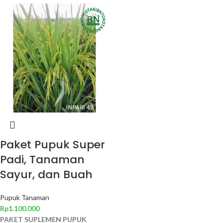
Paket Pupuk Super
Padi, Tanaman
Sayur, dan Buah
Pupuk Tanaman
Rp
1.100.000
PAKET SUPLEMEN PUPUK