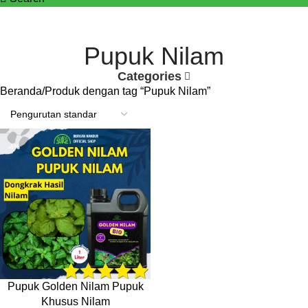
Pupuk Nilam
Categories
Beranda
Produk dengan tag “Pupuk Nilam”
-4%
Pupuk Golden Nilam Pupuk
Khusus Nilam