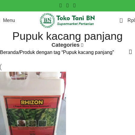
0
Menu
Rp
Pupuk kacang panjang
Categories
Beranda
Produk dengan tag “Pupuk kacang panjang”