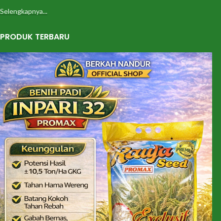
Selengkapnya...
PRODUK TERBARU