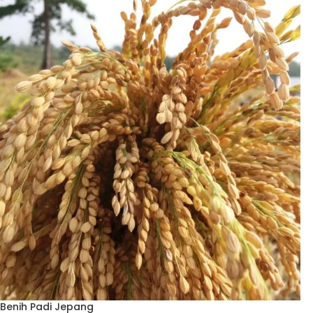
Benih Padi Jepang