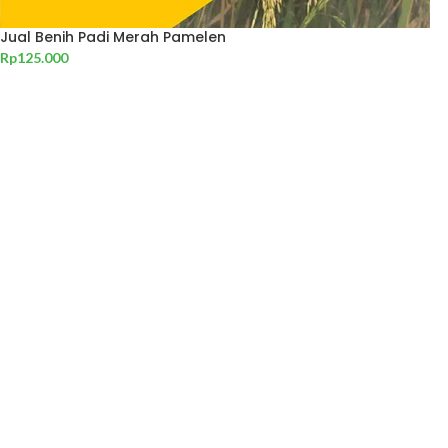
Jual Benih Padi Merah Pamelen
Rp
125.000