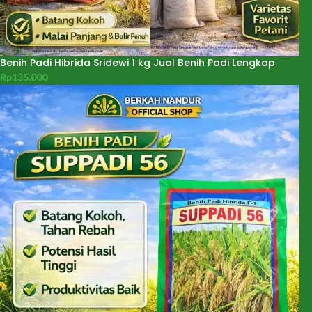
Benih Padi Hibrida Sridewi 1 kg Jual Benih Padi Lengkap
Rp
135.000