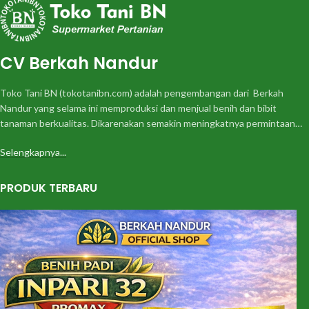
CV Berkah Nandur
Toko Tani BN (tokotanibn.com) adalah pengembangan dari Berkah
Nandur yang selama ini memproduksi dan menjual benih dan bibit
tanaman berkualitas. Dikarenakan semakin meningkatnya permintaan…
Selengkapnya...
PRODUK TERBARU