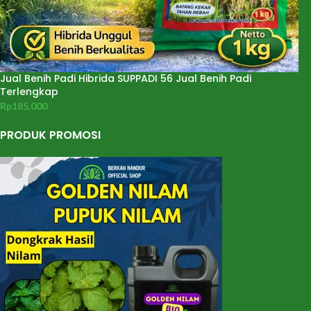
Jual Benih Padi Hibrida SUPPADI 56 Jual Benih Padi
Terlengkap
Rp
185.000
PRODUK PROMOSI