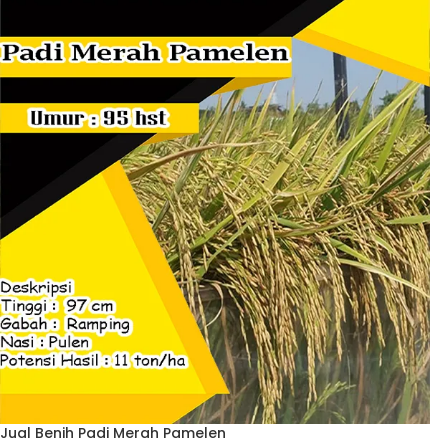
Jual Benih Padi Merah Pamelen