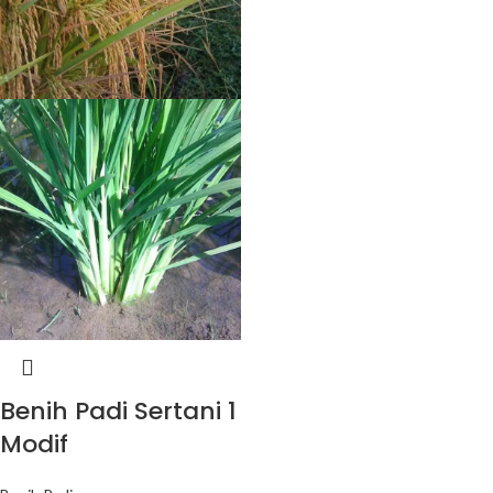
Benih Padi Sertani 1
Modif