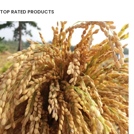
TOP RATED PRODUCTS