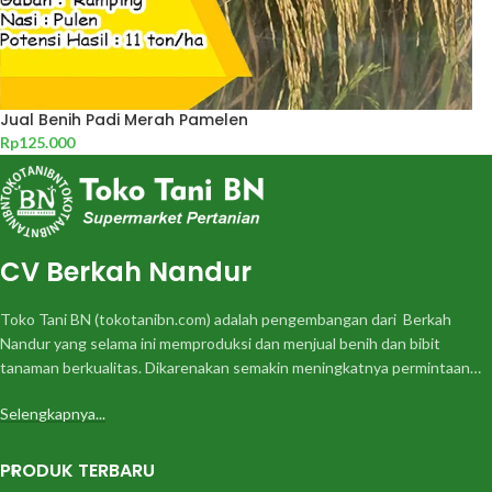
Jual Benih Padi Merah Pamelen
Rp
125.000
CV Berkah Nandur
Toko Tani BN (tokotanibn.com) adalah pengembangan dari Berkah
Nandur yang selama ini memproduksi dan menjual benih dan bibit
tanaman berkualitas. Dikarenakan semakin meningkatnya permintaan…
Selengkapnya...
PRODUK TERBARU