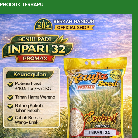
PRODUK TERBARU