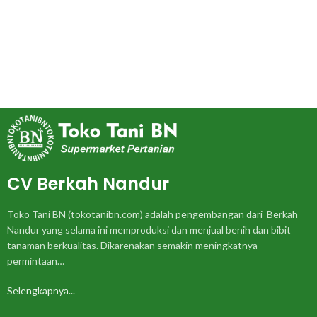
CV Berkah Nandur
Toko Tani BN (tokotanibn.com) adalah pengembangan dari Berkah
Nandur yang selama ini memproduksi dan menjual benih dan bibit
tanaman berkualitas. Dikarenakan semakin meningkatnya
permintaan…
Selengkapnya...