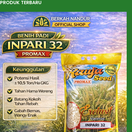
PRODUK TERBARU