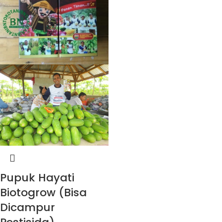
Pupuk Hayati
Biotogrow (Bisa
Dicampur