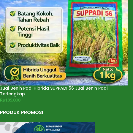
Jual Benih Padi Hibrida SUPPADI 56 Jual Benih Padi
Terlengkap
Rp
185.000
PRODUK PROMOSI