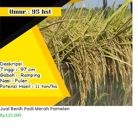
Jual Benih Padi Merah Pamelen
Rp
125.000