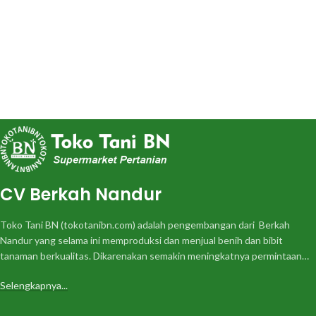
CV Berkah Nandur
Toko Tani BN (tokotanibn.com) adalah pengembangan dari Berkah
Nandur yang selama ini memproduksi dan menjual benih dan bibit
tanaman berkualitas. Dikarenakan semakin meningkatnya permintaan…
Selengkapnya...