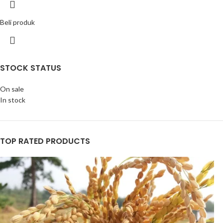
Beli produk
STOCK STATUS
On sale
In stock
TOP RATED PRODUCTS