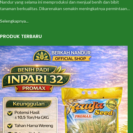
Nandur yang selama ini memproduksi dan menjual benih dan bibit
tanaman berkualitas. Dikarenakan semakin meningkatnya permintaan…
Selengkapnya...
PRODUK TERBARU