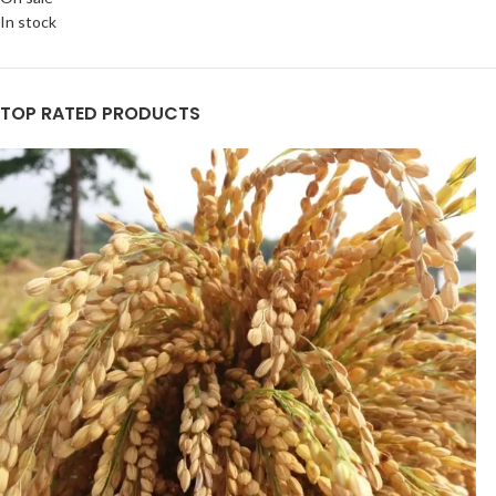
In stock
TOP RATED PRODUCTS