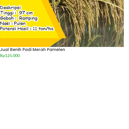
Jual Benih Padi Merah Pamelen
Rp
125.000