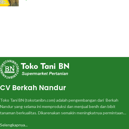
CV Berkah Nandur
Toko Tani BN (tokotanibn.com) adalah pengembangan dari Berkah
Nandur yang selama ini memproduksi dan menjual benih dan bibit
tanaman berkualitas. Dikarenakan semakin meningkatnya permintaan…
Selengkapnya...