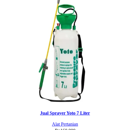
Jual Sprayer Yoto 7 Liter
Alat Pertanian