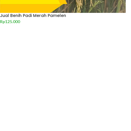
Jual Benih Padi Merah Pamelen
Rp
125.000