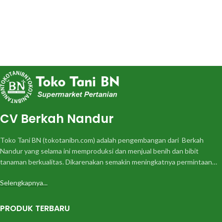
CV Berkah Nandur
Toko Tani BN (tokotanibn.com) adalah pengembangan dari Berkah
Nandur yang selama ini memproduksi dan menjual benih dan bibit
tanaman berkualitas. Dikarenakan semakin meningkatnya permintaan…
Selengkapnya...
PRODUK TERBARU