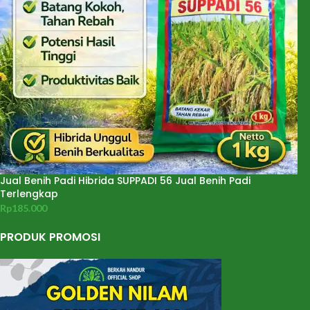
Jual Benih Padi Hibrida SUPPADI 56 Jual Benih Padi
Terlengkap
Rp
185.000
PRODUK PROMOSI