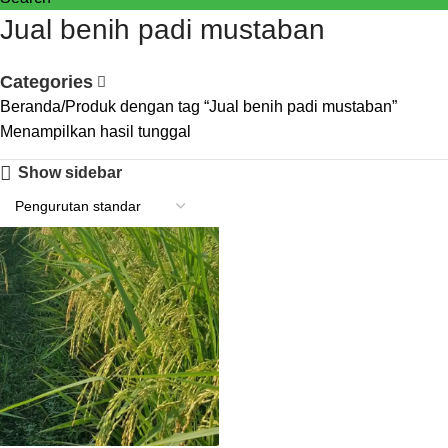
Jual benih padi mustaban
Categories
Beranda
Produk dengan tag “Jual benih padi mustaban”
Menampilkan hasil tunggal
Show sidebar