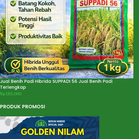
Jual Benih Padi Hibrida SUPPADI 56 Jual Benih Padi
Terlengkap
Rp
185.000
PRODUK PROMOSI