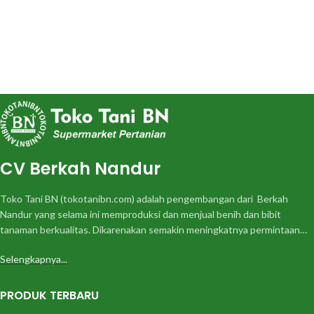
CV Berkah Nandur
Toko Tani BN (tokotanibn.com) adalah pengembangan dari Berkah
Nandur yang selama ini memproduksi dan menjual benih dan bibit
tanaman berkualitas. Dikarenakan semakin meningkatnya permintaan…
Selengkapnya...
PRODUK TERBARU