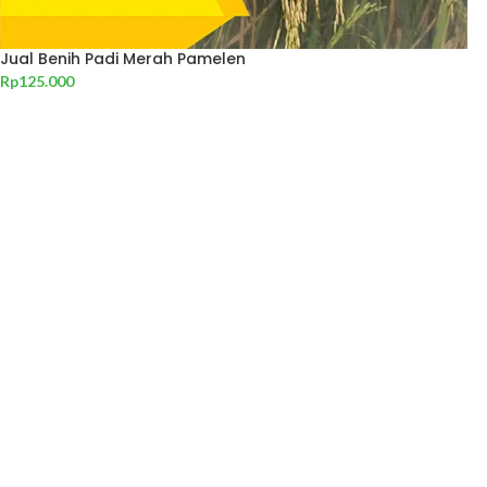
Jual Benih Padi Merah Pamelen
Rp
125.000