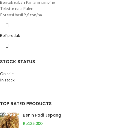
Bentuk gabah Panjang ramping
Tekstur nasi Pulen
Potensi hasil 9,6 ton/ha
Beli produk
STOCK STATUS
On sale
In stock
TOP RATED PRODUCTS
Benih Padi Jepang
Rp
125.000