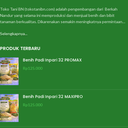
Toko Tani BN (tokotanibn.com) adalah pengembangan dari Berkah
Nandur yang selama ini memproduksi dan menjual benih dan bibit
tanaman berkualitas. Dikarenakan semakin meningkatnya permintaan…
Selengkapnya...
PRODUK TERBARU
Benih Padi Inpari 32 PROMAX
Rp
125.000
Benih Padi Inpari 32 MAXIPRO
Rp
125.000