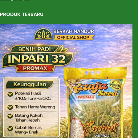
PRODUK TERBARU