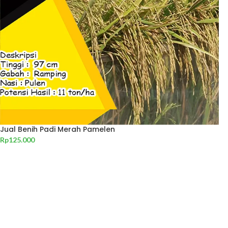
Jual Benih Padi Merah Pamelen
Rp
125.000