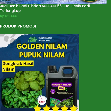
Jual Benih Padi Hibrida SUPPADI 56 Jual Benih Padi
Terlengkap
Rp
185.000
PRODUK PROMOSI