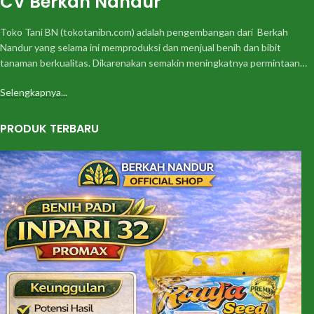
CV Berkah Nandur
Toko Tani BN (tokotanibn.com) adalah pengembangan dari Berkah
Nandur yang selama ini memproduksi dan menjual benih dan bibit
tanaman berkualitas. Dikarenakan semakin meningkatnya permintaan…
Selengkapnya...
PRODUK TERBARU