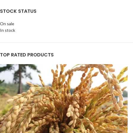
STOCK STATUS
On sale
In stock
TOP RATED PRODUCTS