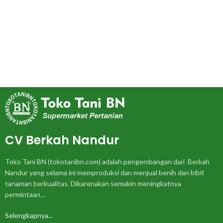
CV Berkah Nandur
Toko Tani BN (tokotanibn.com) adalah pengembangan dari Berkah
Nandur yang selama ini memproduksi dan menjual benih dan bibit
tanaman berkualitas. Dikarenakan semakin meningkatnya
permintaan…
Selengkapnya...