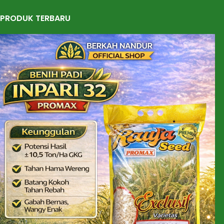
PRODUK TERBARU