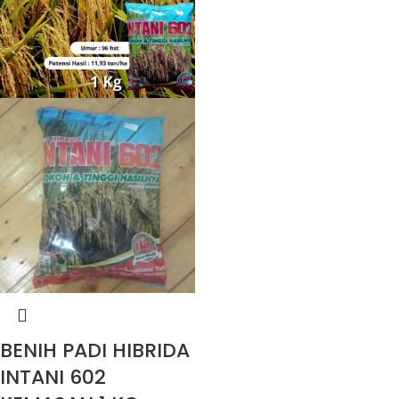
BENIH PADI HIBRIDA
INTANI 602