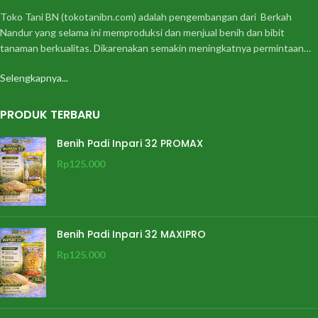
Toko Tani BN (tokotanibn.com) adalah pengembangan dari Berkah
Nandur yang selama ini memproduksi dan menjual benih dan bibit
tanaman berkualitas. Dikarenakan semakin meningkatnya permintaan…
Selengkapnya...
PRODUK TERBARU
Benih Padi Inpari 32 PROMAX
Rp
125.000
Benih Padi Inpari 32 MAXIPRO
Rp
125.000