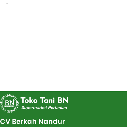
CV Berkah Nandur