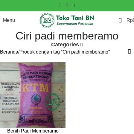
0
Menu
Rp
Ciri padi memberamo
Categories
Beranda
Produk dengan tag “Ciri padi memberamo”
Benih Padi Memberamo