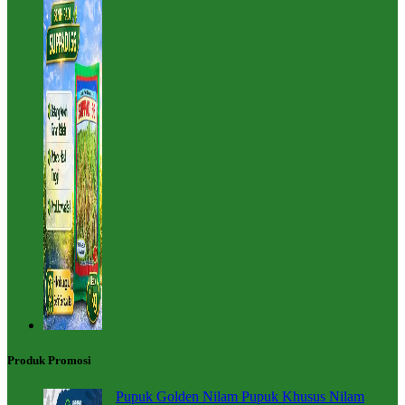
Produk Promosi
Pupuk Golden Nilam Pupuk Khusus Nilam