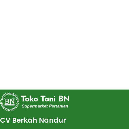
CV Berkah Nandur