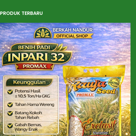
PRODUK TERBARU