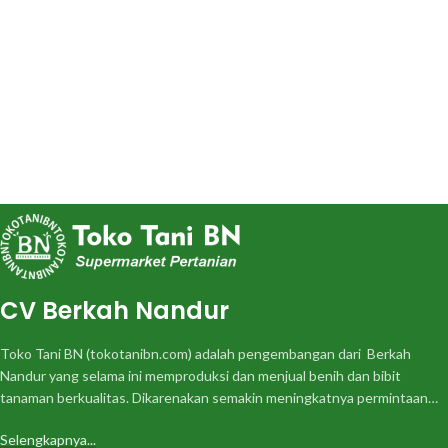
CV Berkah Nandur
Toko Tani BN (tokotanibn.com) adalah pengembangan dari Berkah
Nandur yang selama ini memproduksi dan menjual benih dan bibit
tanaman berkualitas. Dikarenakan semakin meningkatnya permintaan…
Selengkapnya...