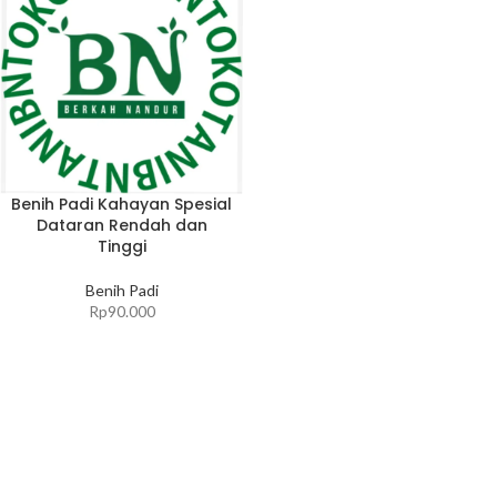
Benih Padi Kahayan Spesial
Dataran Rendah dan
Tinggi
Benih Padi
Rp
90.000