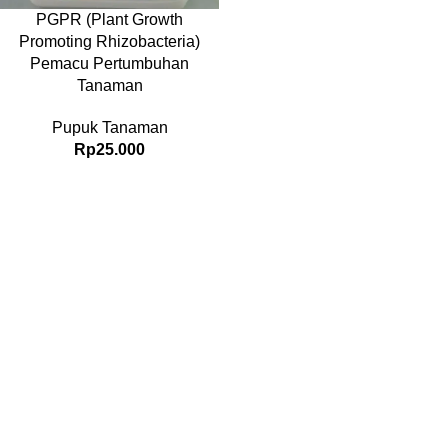
PGPR (Plant Growth
Promoting Rhizobacteria)
Pemacu Pertumbuhan
Tanaman
Pupuk Tanaman
Rp
25.000