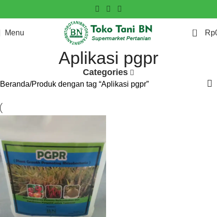
0
Menu
Rp
Aplikasi pgpr
Categories
Beranda
Produk dengan tag “Aplikasi pgpr”