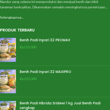
Nandur yang selama ini memproduksi dan menjual benih dan bibit
tanaman berkualitas. Dikarenakan semakin meningkatnya permintaan…
Selengkapnya...
PRODUK TERBARU
Benih Padi Inpari 32 PROMAX
Rp
125.000
Benih Padi Inpari 32 MAXIPRO
Rp
125.000
Benih Padi Hibrida Sridewi 1 kg Jual Benih Padi
Lengkap